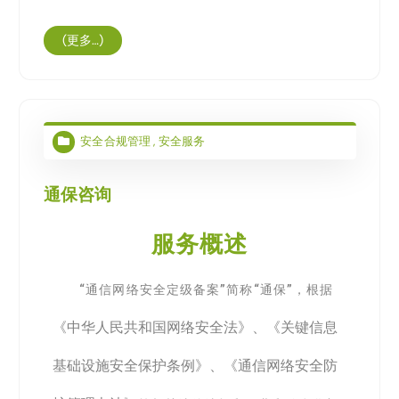
(更多…)
安全合规管理
,
安全服务
通保咨询
服务概述
“通信网络安全定级备案”简称“通保”，根据
《中华人民共和国网络安全法》、《关键信息
基础设施安全保护条例》、《通信网络安全防