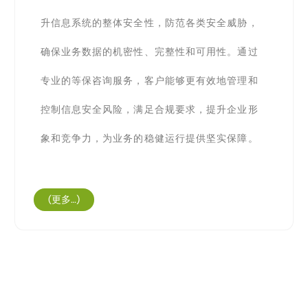
升信息系统的整体安全性，防范各类安全威胁，
确保业务数据的机密性、完整性和可用性。通过
专业的等保咨询服务，客户能够更有效地管理和
控制信息安全风险，满足合规要求，提升企业形
象和竞争力，为业务的稳健运行提供坚实保障。
(更多…)