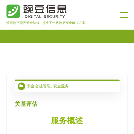
筑牢数字资产安全防线 · 打造下一代数据安全解决方案
安全合规管理
,
安全服务
关基评估
服务概述