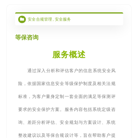
安全合规管理
,
安全服务
等保咨询
服务概述
通过深入分析和评估客户的信息系统安全风
险，依据国家信息安全等级保护制度及相关法规
标准，为客户量身定制一套全面的满足等保测评
要求的安全保护方案。服务内容包括系统定级咨
询、差距分析评估、安全规划与方案设计、系统
整改建议以及等保合规设计等，旨在帮助客户提