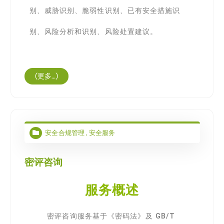
别、威胁识别、脆弱性识别、已有安全措施识
别、风险分析和识别、风险处置建议。
(更多…)
安全合规管理
,
安全服务
密评咨询
服务概述
密评咨询服务基于《密码法》及 GB/T