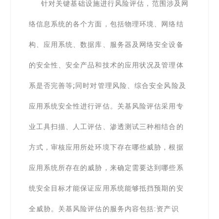
针对关键基础设施进行风险评估，范围涉及网
络信息系统的各个方面，包括物理环境、网络结
构、应用系统、数据库、服务器及网络安全设备
的安全性、安全产品和技术的应用状况及管理体
系是否完善等;同时对管理风险、综合安全风险及
应用系统安全性进行评估。关基风险评估采用专
业工具扫描、人工评估、渗透测试三种相结合的
方式，审核应用所处环境下存在哪些威胁，根据
应用系统所存在的威胁，来确定需要达到哪些系
统安全目标才能保证应用系统能够抵挡预期的安
全威胁。关基风险评估的服务内容包括:资产识