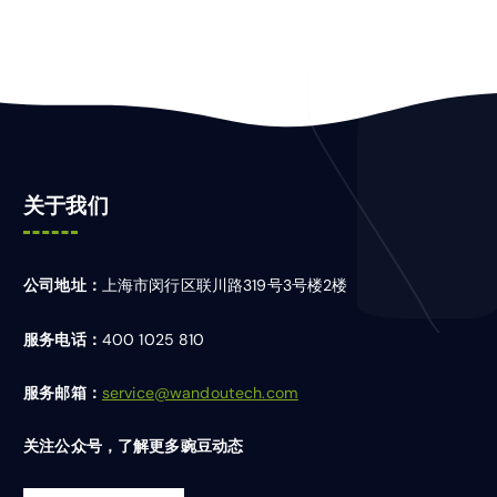
关于我们
公司地址：
上海市闵行区联川路319号3号楼2楼
服务电话：
400 1025 810
服务邮箱：
service@wandoutech.com
关注公众号，了解更多豌豆动态