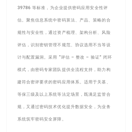
39786 等标准，为企业提供密码应用安全性评
估。聚焦信息系统中密码算法、产品、策略的合
规性与安全性，通过资产梳理、架构分析、风险
评估，识别密钥管理不规范、协议选用不当等设
计与配置漏洞。采用 “评估 – 整改 – 验证” 闭环
模式，由密码专家团队提供全流程支持，助力构
建符合密评要求的密码应用体系。适用于关基、
等保三级及以上系统等法定场景，既满足监管合
规，又通过密码技术优化提升数据安全，为业务
系统筑牢密码安全屏障。