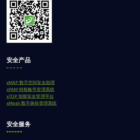
安全产品
xMAP 数字空间安全助理
xPAM 特权账号管理系统
xTOP 智能安全管理平台
xMesh 数字身份管理系统
安全服务