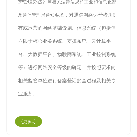
护管理办法》
等相关法律法规和工业和信息化部
对
通信网络运营者
所拥
及通信管理局通知要求，
有或运营的网络基础设施、信息系统（包括但
不限于核心业务系统、支撑系统、云计算平
台、大数据平台、物联网系统、工业控制系统
等）进行
网络安全等级
的确定，并按照要求向
相关监管单位进行备案登记的全过程及相关专
业服务
。
(更多…)