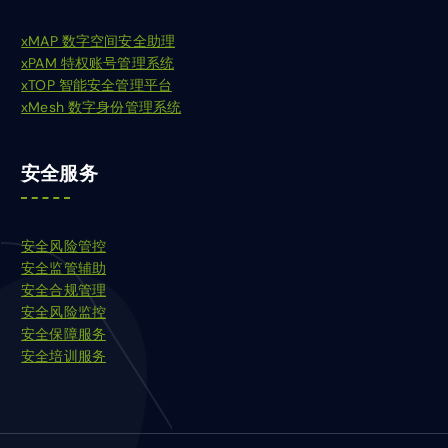
xMAP 数字空间安全助理
xPAM 特权账号管理系统
xTOP 智能安全管理平台
xMesh 数字身份管理系统
安全服务
安全风险管控
安全监管辅助
安全合规管理
安全风险监控
安全保障服务
安全培训服务