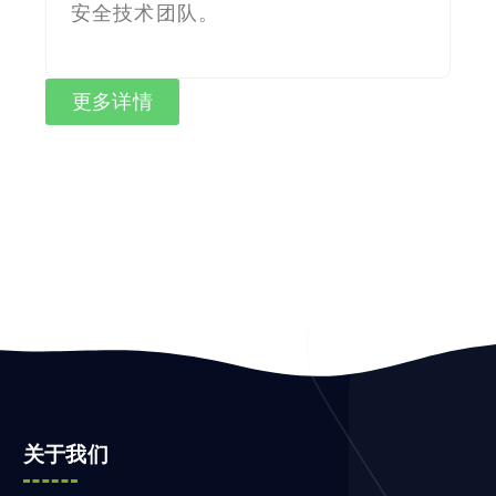
安全技术团队。
更多详情
关于我们