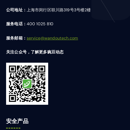
公司地址：
上海市闵行区联川路319号3号楼2楼
服务电话：
400 1025 810
服务邮箱：
service@wandoutech.com
关注公众号，了解更多豌豆动态
安全产品