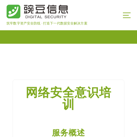
筑牢数字资产安全防线 · 打造下一代数据安全解决方案
网络安全意识培
训
服务概述