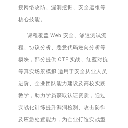
授网络攻防、漏洞挖掘、安全运维等
核心技能。
课程覆盖 Web 安全、渗透测试流
程、协议分析、恶意代码逆向分析等
模块，部分提供 CTF 实战、红蓝对抗
等真实场景模拟.适用于安全从业人员
进阶、企业团队能力建设及高校实践
教学，助力学员获取认证资质，通过
实战化训练提升漏洞检测、攻击防御
及应急处置能力，为企业打造实战型