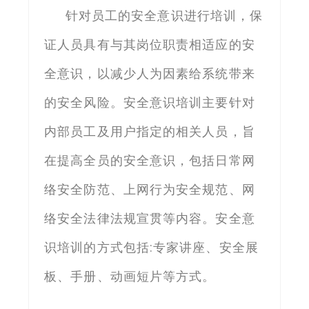
针对员工的安全意识进行培训，保
证人员具有与其岗位职责相适应的安
全意识，以减少人为因素给系统带来
的安全风险。安全意识培训主要针对
内部员工及用户指定的相关人员，旨
在提高全员的安全意识，包括日常网
络安全防范、上网行为安全规范、网
络安全法律法规宣贯等内容。安全意
识培训的方式包括:专家讲座、安全展
板、手册、动画短片等方式。