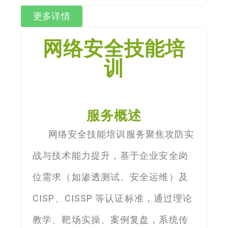
更多详情
网络安全技能培
训
服务概述
网络安全技能培训服务聚焦攻防实
战与技术能力提升，基于企业安全岗
位需求（如渗透测试、安全运维）及
CISP、CISSP 等认证标准，通过理论
教学、靶场实操、案例复盘，系统传