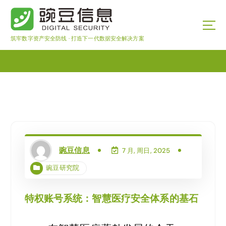
筑牢数字资产安全防线 · 打造下一代数据安全解决方案
豌豆信息
7 月, 周日, 2025
豌豆研究院
特权账号系统：智慧医疗安全体系的基石