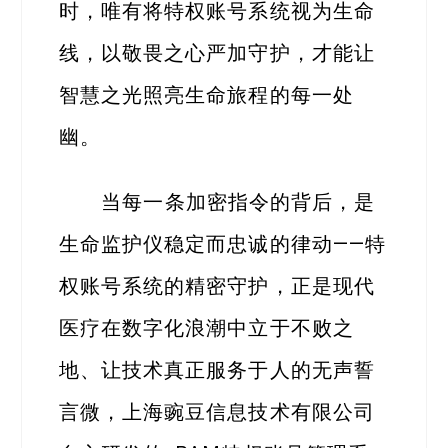
时，唯有将特权账号系统视为生命
线，以敬畏之心严加守护，才能让
智慧之光照亮生命旅程的每一处
幽。
当每一条加密指令的背后，是
生命监护仪稳定而忠诚的律动——特
权账号系统的精密守护，正是现代
医疗在数字化浪潮中立于不败之
地、让技术真正服务于人的无声誓
言微，上海豌豆信息技术有限公司