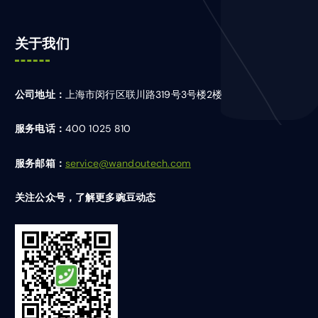
关于我们
公司地址：
上海市闵行区联川路319号3号楼2楼
服务电话：
400 1025 810
服务邮箱：
service@wandoutech.com
关注公众号，了解更多豌豆动态