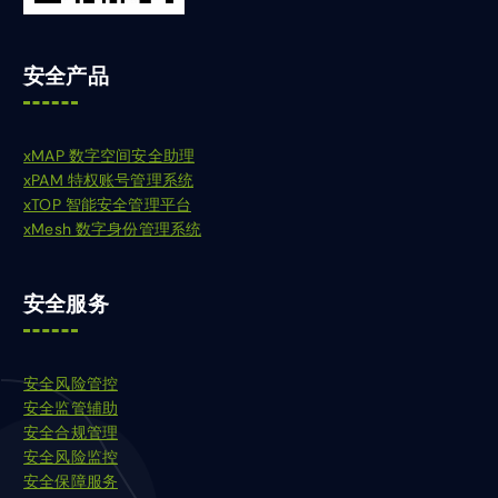
安全产品
xMAP 数字空间安全助理
xPAM 特权账号管理系统
xTOP 智能安全管理平台
xMesh 数字身份管理系统
安全服务
安全风险管控
安全监管辅助
安全合规管理
安全风险监控
安全保障服务