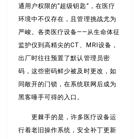
通用户权限的“超级钥匙”，在医疗
环境中不仅存在，且管理挑战尤为
严峻。各类医疗设备——从生命体征
监护仪到高精尖的CT、MRI设备，
出厂时往往预置了默认管理员密
码，这些密码鲜少被及时更改，如
同敞开的门锁，在系统联网后成为
黑客唾手可得的入口。
更棘手的是，许多医疗设备运
行着老旧操作系统，安全补丁更新