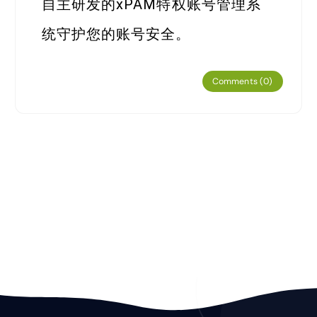
自主研发的xPAM特权账号管理系
统守护您的账号安全。
Comments (0)