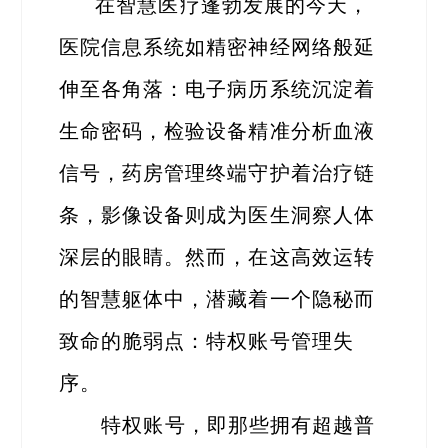
在智慧医疗蓬勃发展的今天，
医院信息系统如精密神经网络般延
伸至各角落：电子病历系统沉淀着
生命密码，检验设备精准分析血液
信号，药房管理终端守护着治疗链
条，影像设备则成为医生洞察人体
深层的眼睛。然而，在这高效运转
的智慧躯体中，潜藏着一个隐秘而
致命的脆弱点：特权账号管理失
序。
特权账号，即那些拥有超越普