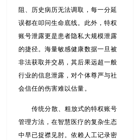
阻、历史病历无法调取，每一分延
误都在叩问生命底线。此外，特权
账号泄露更是患者隐私大规模泄露
的捷径。海量敏感健康数据一旦被
非法获取并交易，其后果远超一般
行业的信息泄露，对个体尊严与社
会信任的伤害难以估量。
传统分散、粗放式的特权账号
管理方法，在智慧医疗的复杂生态
中早已捉襟见肘。依赖人工记录密