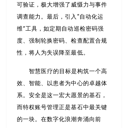
可验证，极大增强了威慑力与事件
调查能力。最后，引入“自动化运
维”工具，如定期自动巡检密码强
度、强制轮换密码、检查配置合规
性，将人为失误降至最低。
智慧医疗的目标是构筑一个高
效、智能、以患者为中心的卓越体
系。安全是这一宏大愿景的基石，
而特权账号管理正是基石中最关键
的一块。在数字化浪潮奔涌向前