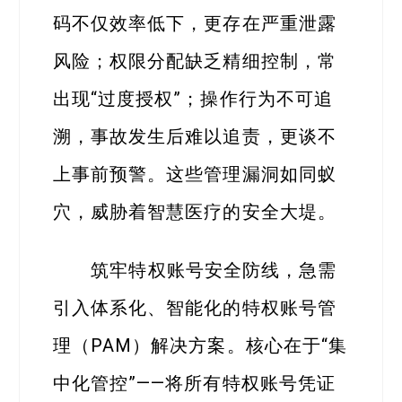
码不仅效率低下，更存在严重泄露
风险；权限分配缺乏精细控制，常
出现“过度授权”；操作行为不可追
溯，事故发生后难以追责，更谈不
上事前预警。这些管理漏洞如同蚁
穴，威胁着智慧医疗的安全大堤。
筑牢特权账号安全防线，急需
引入体系化、智能化的特权账号管
理（PAM）解决方案。核心在于“集
中化管控”——将所有特权账号凭证