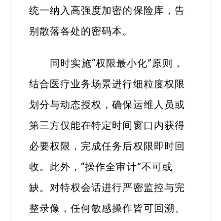
统一纳入高强度加密的保险库，告
别散落各处的密码本。
同时实施“权限最小化”原则，
结合医疗业务场景进行细粒度权限
划分与动态授权，确保运维人员或
第三方仅能在特定时间窗口内获得
必要权限，完成任务后权限即时回
收。此外，“操作全审计”不可或
缺。对特权会话进行严密监控与完
整录像，任何敏感操作皆可回溯、