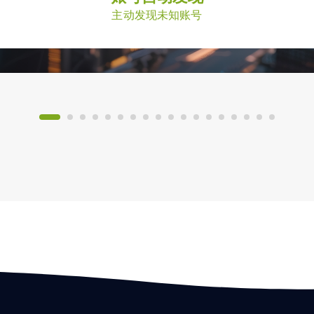
主动发现未知账号