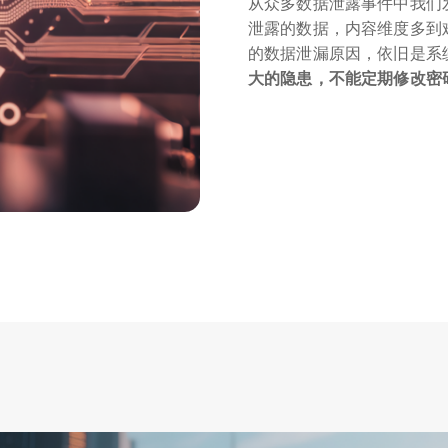
从众多数据泄露事件中我们
泄露的数据，内容维度多到
的数据泄漏原因，依旧是系
大的隐患，不能定期修改密