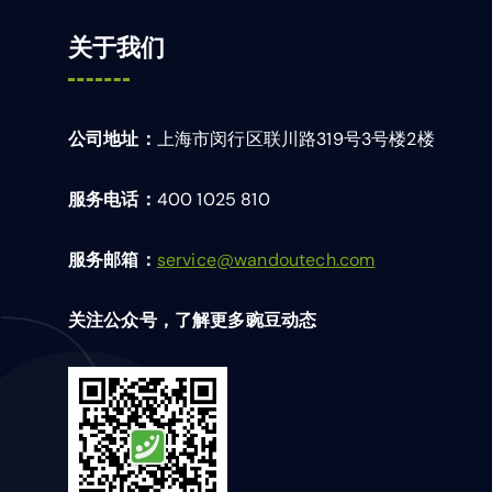
关于我们
公司地址：
上海市闵行区联川路319号3号楼2楼
服务电话：
400 1025 810
服务邮箱：
service@wandoutech.com
关注公众号，了解更多豌豆动态