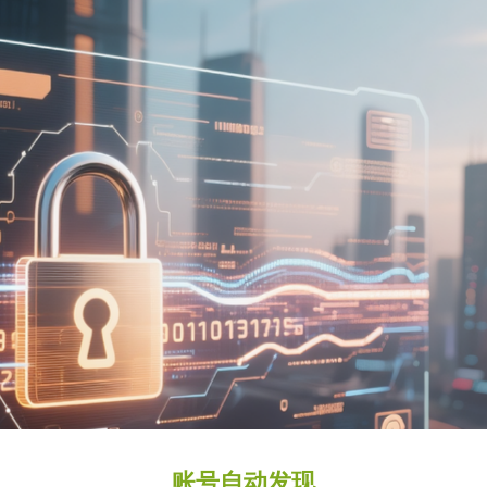
账号自动发现