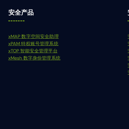
安全产品
xMAP 数字空间安全助理
xPAM 特权账号管理系统
xTOP 智能安全管理平台
xMesh 数字身份管理系统