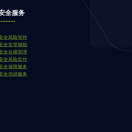
安全服务
安全风险管控
安全监管辅助
安全合规管理
安全风险监控
安全保障服务
安全培训服务