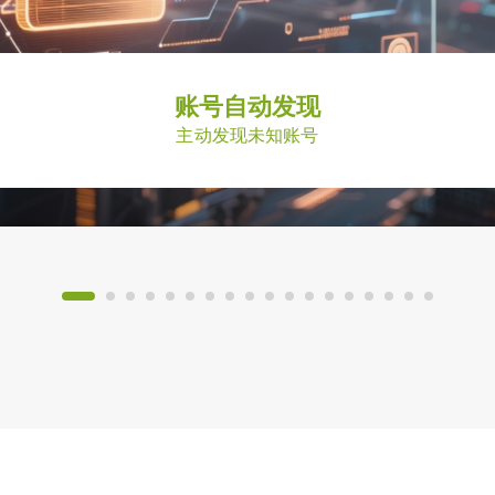
账号自动发现
主动发现未知账号