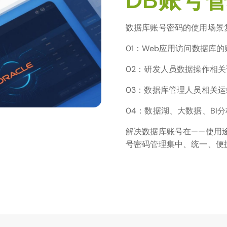
DB账号
数据库账号密码的使用场景
01：Web应用访问数据库
02：研发人员数据操作相
03：数据库管理人员相关
04：数据湖、大数据、BI
解决数据库账号在——使用
号密码管理集中、统一、便