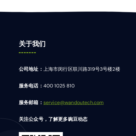
关于我们
公司地址：
上海市闵行区联川路319号3号楼2楼
服务电话：
400 1025 810
服务邮箱：
service@wandoutech.com
关注公众号，了解更多豌豆动态