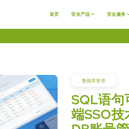
首页
安全产品
安全服务
数据库管理
SQL语
端SSO