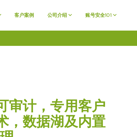
客户案例
公司介绍
账号安全101
句可审计，专用客户
技术，数据湖及内置