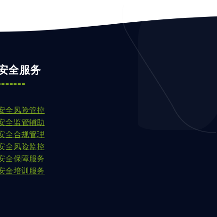
安全服务
安全风险管控
安全监管辅助
安全合规管理
安全风险监控
安全保障服务
安全培训服务