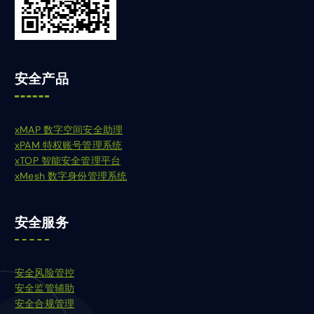
安全产品
xMAP 数字空间安全助理
xPAM 特权账号管理系统
xTOP 智能安全管理平台
xMesh 数字身份管理系统
安全服务
安全风险管控
安全监管辅助
安全合规管理