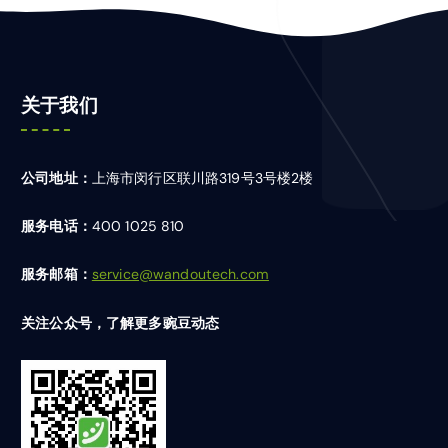
关于我们
公司地址：
上海市闵行区联川路319号3号楼2楼
服务电话：
400 1025 810
服务邮箱：
service@wandoutech.com
关注公众号，了解更多豌豆动态