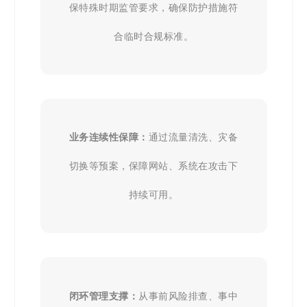
保特殊时期监管要求，确保防护措施符
合临时合规标准。
业务连续性保障：
通过流量清洗、灾备
切换等预案，保障网站、系统在攻击下
持续可用。
闭环管理支撑：
从事前风险排查、事中