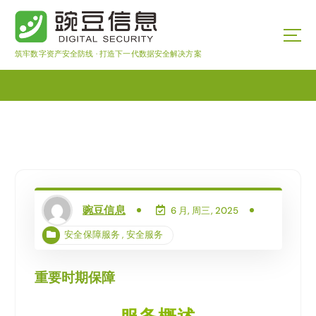
筑牢数字资产安全防线 · 打造下一代数据安全解决方案
豌豆信息
6 月, 周三, 2025
安全保障服务
,
安全服务
重要时期保障