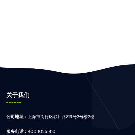
关于我们
公司地址：
上海市闵行区联川路319号3号楼2楼
服务电话：
400 1025 810