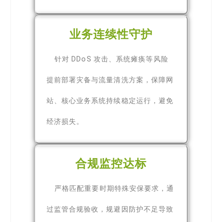
业务连续性守护
针对 DDoS 攻击、系统瘫痪等风险
提前部署灾备与流量清洗方案，保障网
站、核心业务系统持续稳定运行，避免
经济损失。
合规监控达标
严格匹配重要时期特殊安保要求，通
过监管合规验收，规避因防护不足导致