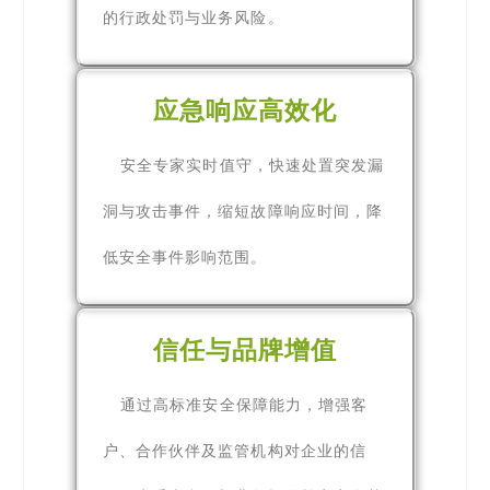
的行政处罚与业务风险。
应急响应高效化
安全专家实时值守，快速处置突发漏
洞与攻击事件，缩短故障响应时间，降
低安全事件影响范围。
信任与品牌增值
通过高标准安全保障能力，增强客
户、合作伙伴及监管机构对企业的信