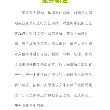
服务概述
国家重大活动、敏感事件期间，对指定的网
站或业务系统进行安全保障，对业务系统的安全
状况进行实时监控和日志分析。在安全保障期
间，当目标遭受黑客入侵攻击时，值守人员立即
对入侵事件进行分析、检测、抑制、处理，查找
入侵来源并恢复系统正常运行，完成后给出处置
报告，报告中将还原入侵过程，同时给出对应的
解决建议。按客户实际需求安排安服工程师现场
值守，安全保障工作包括安全监控、应急响应、
安全阻断三个部分。