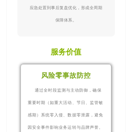
应急处置到事后复盘优化，形成全周期
保障体系。
服务价值
风险零事故防控
通过全时段监测与主动防御，确保
重要时期（如重大活动、节日、监管敏
感期）系统零入侵、数据零泄露，避免
因安全事件影响业务运转与品牌声誉。