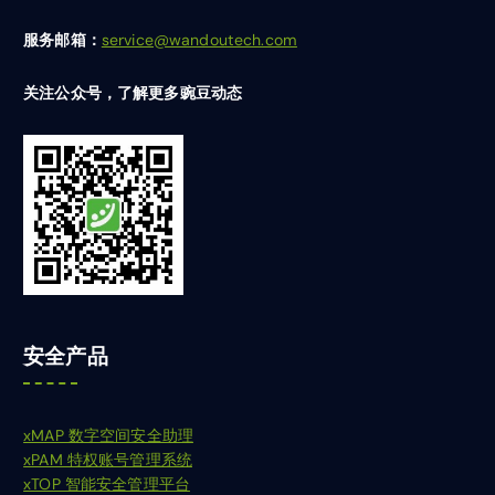
服务邮箱：
service@wandoutech.com
关注公众号，了解更多豌豆动态
安全产品
xMAP 数字空间安全助理
xPAM 特权账号管理系统
xTOP 智能安全管理平台