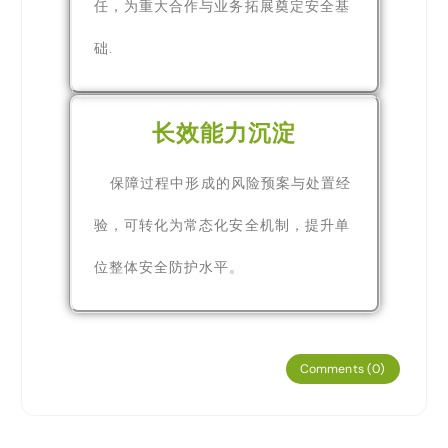
任，为重大合作与业务拓展奠定安全基
础.
长效能力沉淀
保障过程中形成的风险预案与处置经
验，可转化为常态化安全机制，提升单
位整体安全防护水平。
Comments (0)