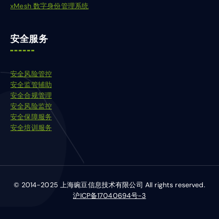
xMesh 数字身份管理系统
安全服务
安全风险管控
安全监管辅助
安全合规管理
安全风险监控
安全保障服务
安全培训服务
© 2014-2025 上海豌豆信息技术有限公司 All rights reserved.
沪ICP备17040694号-3