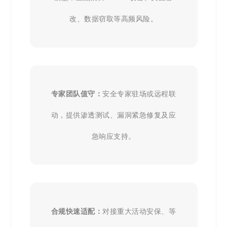
改、数据窃取等高频风险。
专家团队值守：
安全专家驻场或远程联
动，提供渗透测试、漏洞紧急修复及应
急响应支持。
合规快速适配：
对接重大活动安保、等