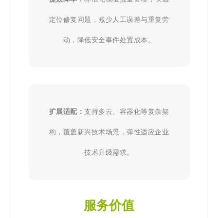
定位修复问题，减少人工误差与重复劳
动，降低安全事件处置成本。
扩展适配：
支持多云、容器化等复杂架
构，覆盖新兴技术场景，弹性适应企业
技术升级需求。
服务价值