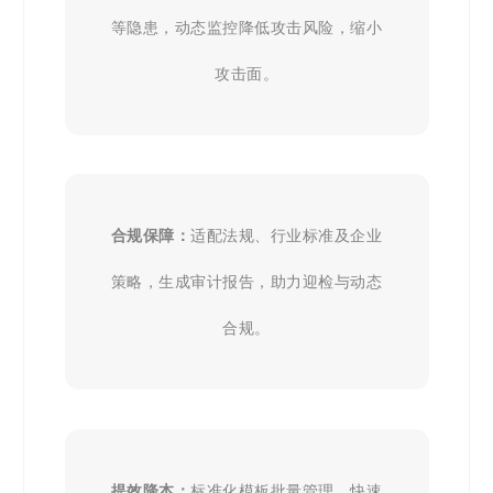
等隐患，动态监控降低攻击风险，缩小
攻击面。
合规保障：
适配法规、行业标准及企业
策略，生成审计报告，助力迎检与动态
合规。
提效降本：
标准化模板批量管理，快速