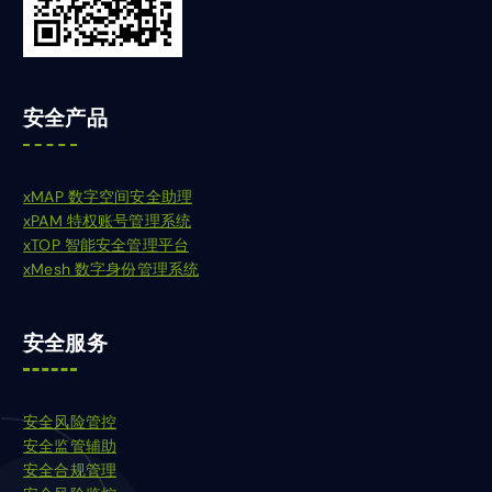
安全产品
xMAP 数字空间安全助理
xPAM 特权账号管理系统
xTOP 智能安全管理平台
xMesh 数字身份管理系统
安全服务
安全风险管控
安全监管辅助
安全合规管理