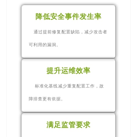
降低安全事件发生率
通过提前修复配置缺陷，减少攻击者
可利用的漏洞。
提升运维效率
标准化基线减少重复配置工作，故
障排查更有依据。
满足监管要求