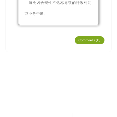
避免因合规性不达标导致的行政处罚
或业务中断。
Comments (0)