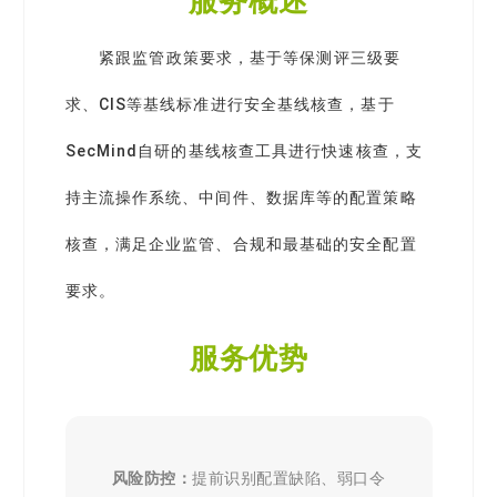
服务概述
紧跟监管政策要求，基于等保测评三级要
求、CIS等基线标准进行安全基线核查，基于
SecMind自研的基线核查工具进行快速核查，支
持主流操作系统、中间件、数据库等的配置策略
核查，满足企业监管、合规和最基础的安全配置
要求。
服务优势
风险防控：
提前识别配置缺陷、弱口令