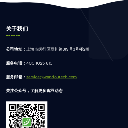
关于我们
公司地址：
上海市闵行区联川路319号3号楼2楼
服务电话：
400 1025 810
服务邮箱：
service@wandoutech.com
关注公众号，了解更多豌豆动态