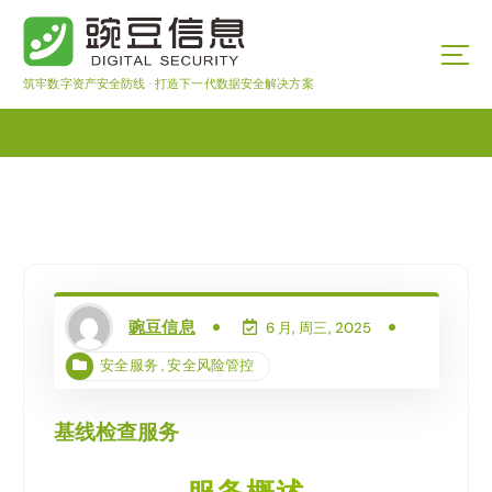
筑牢数字资产安全防线 · 打造下一代数据安全解决方案
豌豆信息
6 月, 周三, 2025
安全服务
,
安全风险管控
基线检查服务