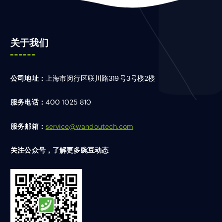
关于我们
公司地址：
上海市闵行区联川路319号3号楼2楼
服务电话：
400 1025 810
服务邮箱：
service@wandoutech.com
关注公众号，了解更多豌豆动态