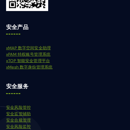
安全产品
xMAP 数字空间安全助理
xPAM 特权账号管理系统
xTOP 智能安全管理平台
xMesh 数字身份管理系统
安全服务
安全风险管控
安全监管辅助
安全合规管理
安全风险监控