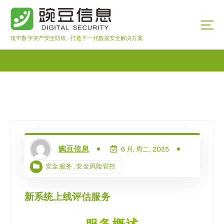
筑牢数字资产安全防线 · 打造下一代数据安全解决方案
豌豆信息
6 月, 周二, 2025
安全服务
,
安全风险管控
新系统上线评估服务