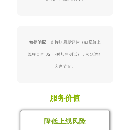
敏捷响应
：支持短周期评估（如紧急上
线项目的 72 小时加急测试），灵活适配
客户节奏。
服务价值
降低上线风险