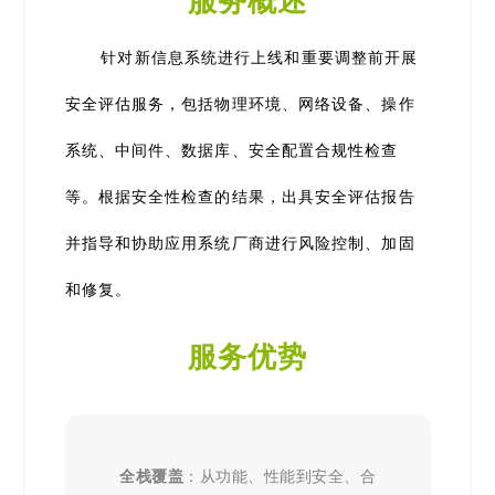
服务概述
针对新信息系统进行上线和重要调整前开展
安全评估服务，包括物理环境、网络设备、操作
系统、中间件、数据库、安全配置合规性检查
等。根据安全性检查的结果，出具安全评估报告
并指导和协助应用系统厂商进行风险控制、加固
和修复。
服务优势
全栈覆盖
：从功能、性能到安全、合