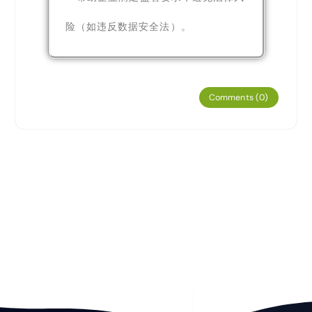
险（如违反数据安全法）。
Comments (0)