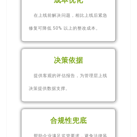
在上线前解决问题，相比上线后紧急
修复可降低 50% 以上的整改成本。
决策依据
提供客观的评估报告，为管理层上线
决策提供数据支撑。
合规性兜底
帮助企业满足监管要求，避免法律风