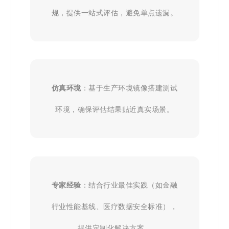
规，提供一站式评估，避免单点遗漏。
仿真环境
：基于生产环境镜像搭建测试
环境，确保评估结果贴近真实场景。
专家经验
：结合行业最佳实践（如金融
行业性能基线、医疗数据安全标准），
提供定制化解决方案。