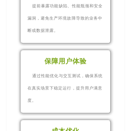
提前暴露功能缺陷、性能瓶颈和安全
漏洞，避免生产环境故障导致的业务中
断或数据泄露。
保障用户体验
通过性能优化与交互测试，确保系统
在真实场景下稳定运行，提升用户满意
度。
成本优化