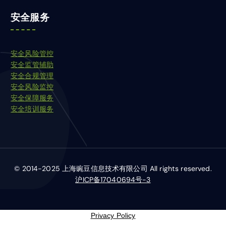
安全服务
安全风险管控
安全监管辅助
安全合规管理
安全风险监控
安全保障服务
安全培训服务
© 2014-2025 上海豌豆信息技术有限公司 All rights reserved.
沪ICP备17040694号-3
Privacy Policy