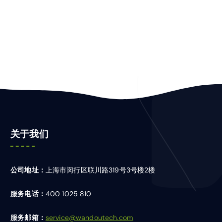
关于我们
公司地址：
上海市闵行区联川路319号3号楼2楼
服务电话：
400 1025 810
服务邮箱：
service@wandoutech.com