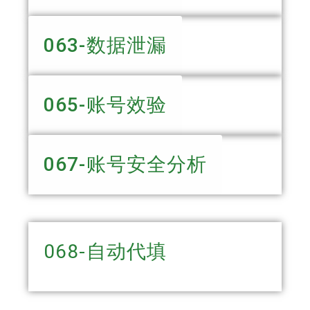
063-数据泄漏
065-账号效验
067-账号安全分析
068-自动代填