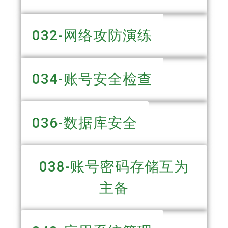
032-网络攻防演练
034-账号安全检查
036-数据库安全
038-账号密码存储互为
主备