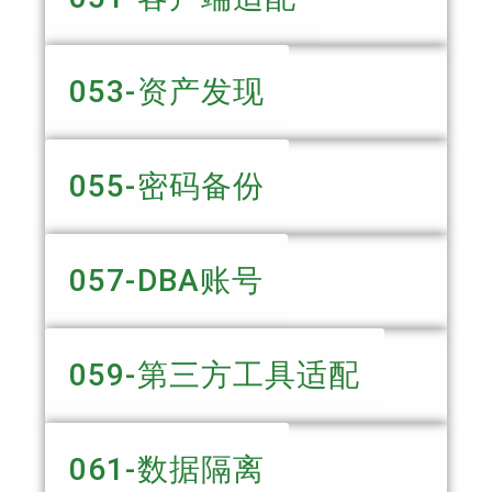
053-资产发现
055-密码备份
057-DBA账号
059-第三方工具适配
061-数据隔离