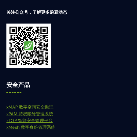
关注公众号，了解更多豌豆动态
安全产品
xMAP 数字空间安全助理
xPAM 特权账号管理系统
xTOP 智能安全管理平台
xMesh 数字身份管理系统