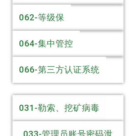
062-等级保
064-集中管控
066-第三方认证系统
031-勒索、挖矿病毒
033-管理员账号密码泄