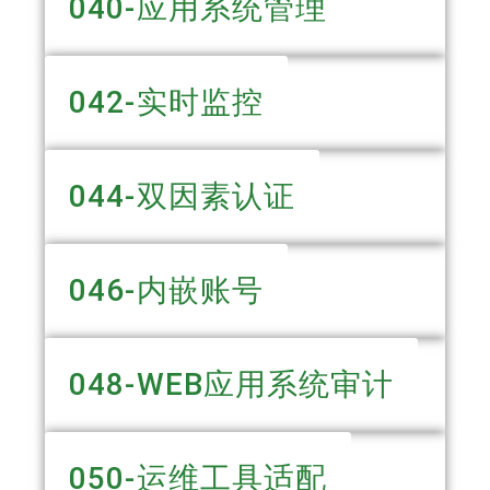
040-应用系统管理
042-实时监控
044-双因素认证
046-内嵌账号
048-WEB应用系统审计
050-运维工具适配