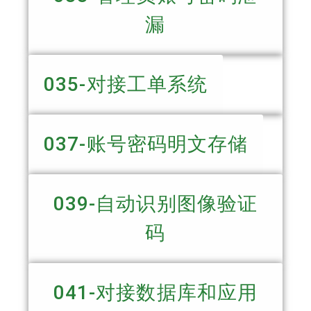
漏
035-对接工单系统
037-账号密码明文存储
039-自动识别图像验证
码
041-对接数据库和应用