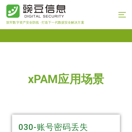
筑牢数字资产安全防线 · 打造下一代数据安全解决方案
xPAM应用场景
030-账号密码丢失