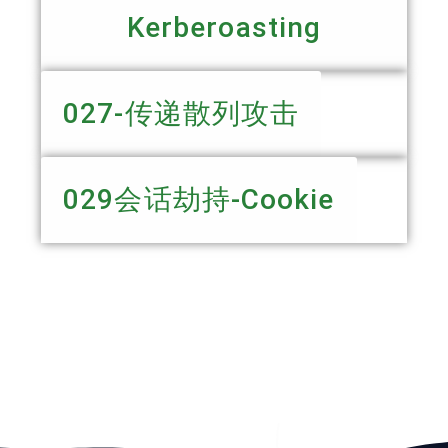
Kerberoasting
027-传递散列攻击
029会话劫持-Cookie