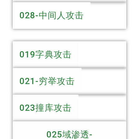
028-中间人攻击
019字典攻击
021-穷举攻击
023撞库攻击
025域渗透-