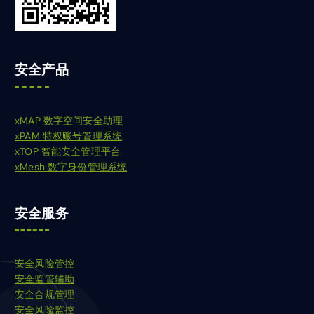
安全产品
xMAP 数字空间安全助理
xPAM 特权账号管理系统
xTOP 智能安全管理平台
xMesh 数字身份管理系统
安全服务
安全风险管控
安全监管辅助
安全合规管理
安全风险监控