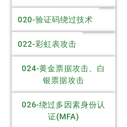
020-验证码绕过技术
022-彩虹表攻击
024-黄金票据攻击、白
银票据攻击
026-绕过多因素身份认
证(MFA)