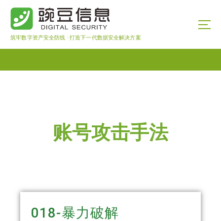
筑牢数字资产安全防线 · 打造下一代数据安全解决方案
账号攻击手法
018-暴力破解