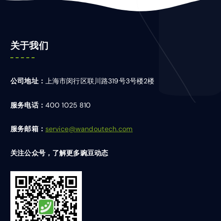
关于我们
公司地址：
上海市闵行区联川路319号3号楼2楼
服务电话：
400 1025 810
服务邮箱：
service@wandoutech.com
关注公众号，了解更多豌豆动态