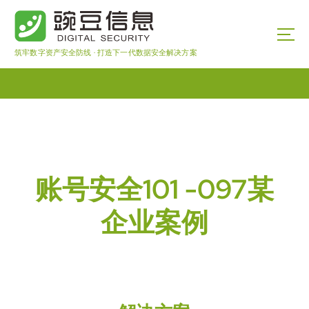
筑牢数字资产安全防线 · 打造下一代数据安全解决方案
账号安全101 -097某
企业案例