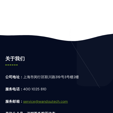
关于我们
公司地址：
上海市闵行区联川路319号3号楼2楼
服务电话：
400 1025 810
服务邮箱：
service@wandoutech.com