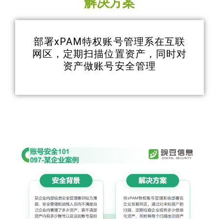
解决方案
部署xPAM特权账号管理系在互联
网区，定期扫描位置资产，同时对
资产做账号安全管理