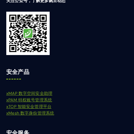
关注公众号，了解更多豌豆动态
安全产品
xMAP 数字空间安全助理
xPAM 特权账号管理系统
xTOP 智能安全管理平台
xMesh 数字身份管理系统
安全服务