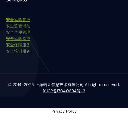
安全风险管控
安全监管辅助
安全合规管理
安全风险监控
安全保障服务
安全培训服务
© 2014-2025 上海豌豆信息技术有限公司 All rights reserved.
沪ICP备17040694号-3
Privacy Policy