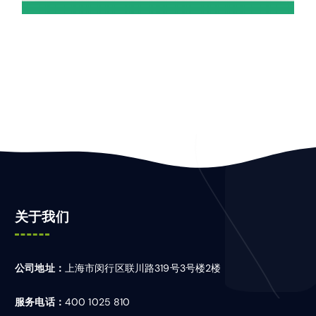
关于我们
公司地址：
上海市闵行区联川路319号3号楼2楼
服务电话：
400 1025 810