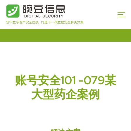
筑牢数字资产安全防线 · 打造下一代数据安全解决方案
账号安全101 -079某
大型药企案例