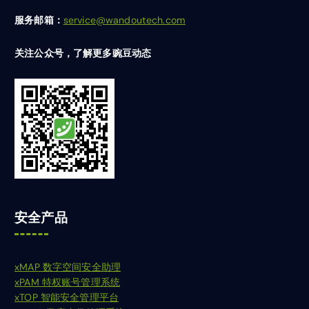
服务邮箱：
service@wandoutech.com
关注公众号，了解更多豌豆动态
安全产品
xMAP 数字空间安全助理
xPAM 特权账号管理系统
xTOP 智能安全管理平台