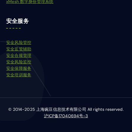
xMesh 数字身份管理系统
安全服务
安全风险管控
安全监管辅助
安全合规管理
安全风险监控
安全保障服务
安全培训服务
© 2014-2025 上海豌豆信息技术有限公司 All rights reserved.
沪ICP备17040694号-3