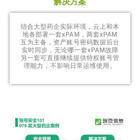
解决方案
结合大型药企实际环境，云上和本
地各部署一套xPAM，两套xPAM
互为主备，资产账号密码数据后台
实时同步，无论哪一套xPAM故障
另一套可直接继续提供特权账号管
理能力，不影响日常运维使用。