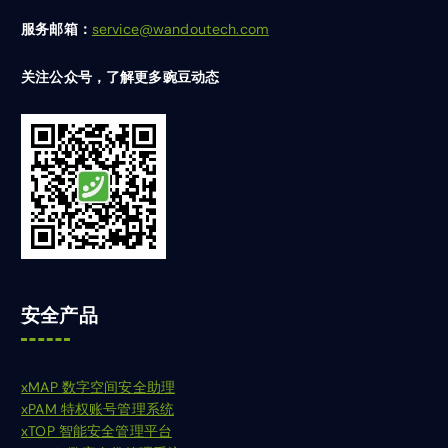
服务邮箱：
service@wandoutech.com
关注公众号，了解更多豌豆动态
安全产品
xMAP 数字空间安全助理
xPAM 特权账号管理系统
xTOP 智能安全管理平台