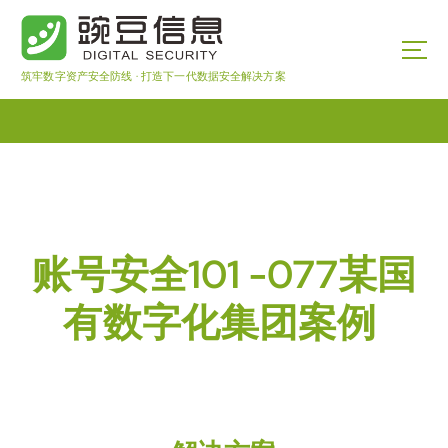
筑牢数字资产安全防线 · 打造下一代数据安全解决方案
账号安全101 -077某国
有数字化集团案例