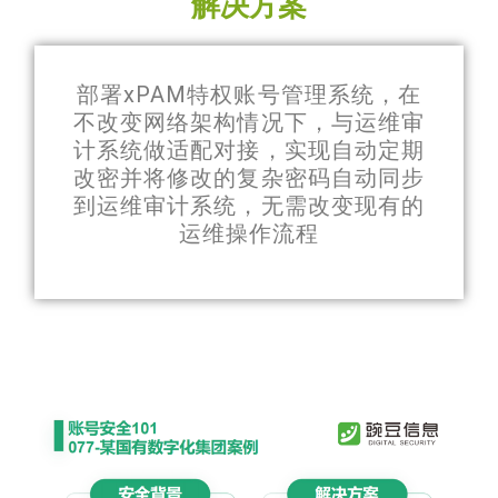
解决方案
部署xPAM特权账号管理系统，在
不改变网络架构情况下，与运维审
计系统做适配对接，实现自动定期
改密并将修改的复杂密码自动同步
到运维审计系统，无需改变现有的
运维操作流程