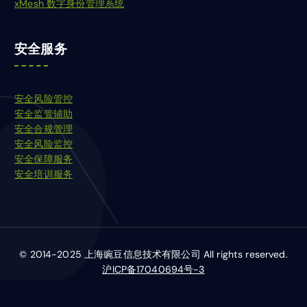
xMesh 数字身份管理系统
安全服务
安全风险管控
安全监管辅助
安全合规管理
安全风险监控
安全保障服务
安全培训服务
© 2014-2025 上海豌豆信息技术有限公司 All rights reserved.
沪ICP备17040694号-3