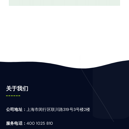
关于我们
公司地址：
上海市闵行区联川路319号3号楼2楼
服务电话：
400 1025 810