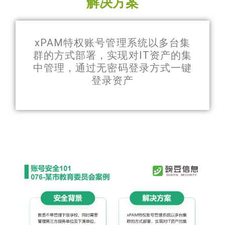
解决方案
xPAM特权账号管理系统以多台集
群的方式部署，实现对IT资产的集
中管理，通过无密码登录方式一键
登录资产