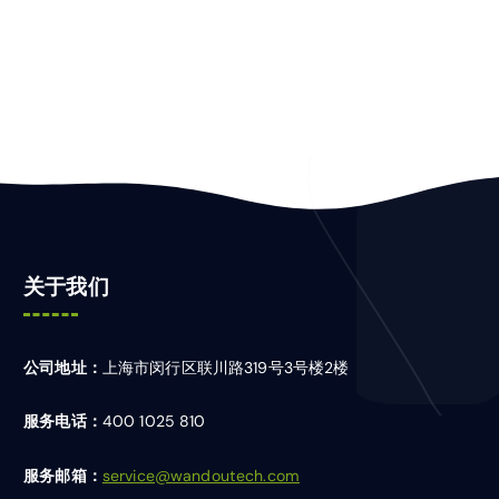
关于我们
公司地址：
上海市闵行区联川路319号3号楼2楼
服务电话：
400 1025 810
服务邮箱：
service@wandoutech.com