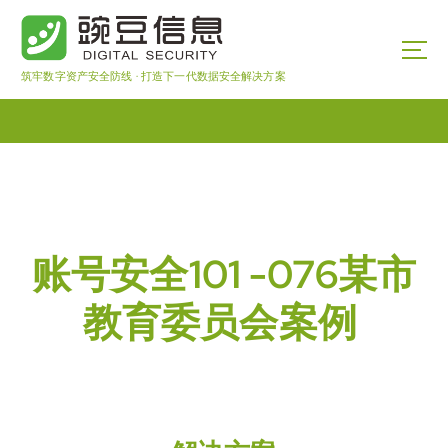
筑牢数字资产安全防线 · 打造下一代数据安全解决方案
账号安全101 -076某市
教育委员会案例