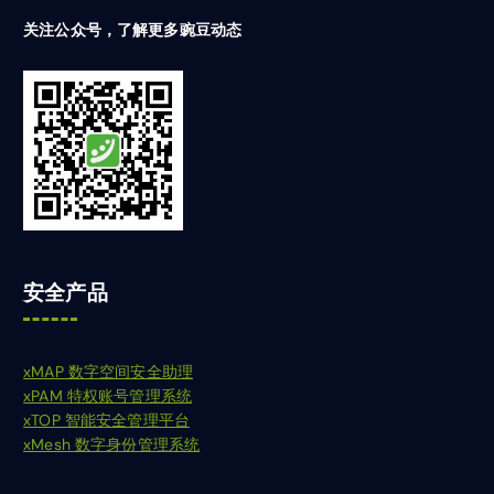
关注公众号，了解更多豌豆动态
安全产品
xMAP 数字空间安全助理
xPAM 特权账号管理系统
xTOP 智能安全管理平台
xMesh 数字身份管理系统