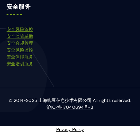
安全服务
安全风险管控
安全监管辅助
安全合规管理
安全风险监控
安全保障服务
安全培训服务
© 2014-2025 上海豌豆信息技术有限公司 All rights reserved.
沪ICP备17040694号-3
Privacy Policy