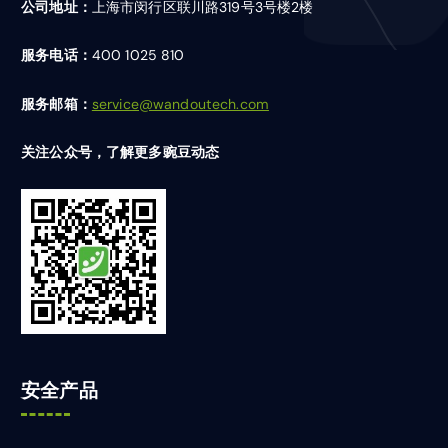
公司地址：
上海市闵行区联川路319号3号楼2楼
服务电话：
400 1025 810
服务邮箱：
service@wandoutech.com
关注公众号，了解更多豌豆动态
安全产品