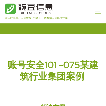
筑牢数字资产安全防线 · 打造下一代数据安全解决方案
账号安全101 -075某建
筑行业集团案例