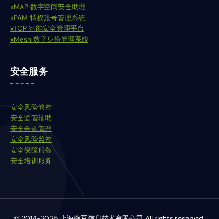
xMAP 数字空间安全助理
xPAM 特权账号管理系统
xTOP 智能安全管理平台
xMesh 数字身份管理系统
安全服务
安全风险管控
安全监管辅助
安全合规管理
安全风险监控
安全保障服务
安全培训服务
© 2014-2025 上海豌豆信息技术有限公司 All rights reserved.