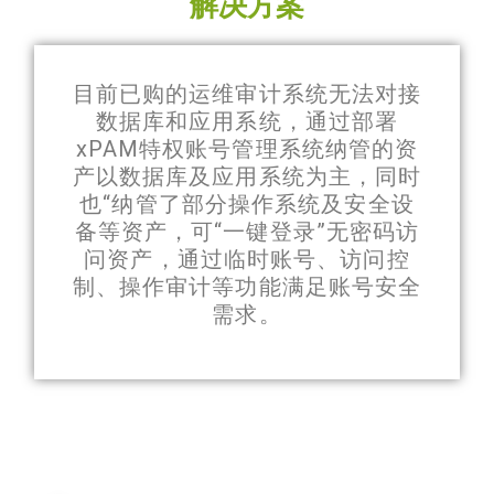
解决方案
目前已购的运维审计系统无法对接
数据库和应用系统，通过部署
xPAM特权账号管理系统纳管的资
产以数据库及应用系统为主，同时
也“纳管了部分操作系统及安全设
备等资产，可“一键登录”无密码访
问资产，通过临时账号、访问控
制、操作审计等功能满足账号安全
需求。