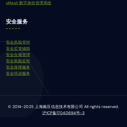
xMesh 数字身份管理系统
安全服务
安全风险管控
安全监管辅助
安全合规管理
安全风险监控
安全保障服务
安全培训服务
© 2014-2025 上海豌豆信息技术有限公司 All rights reserved.
沪ICP备17040694号-3