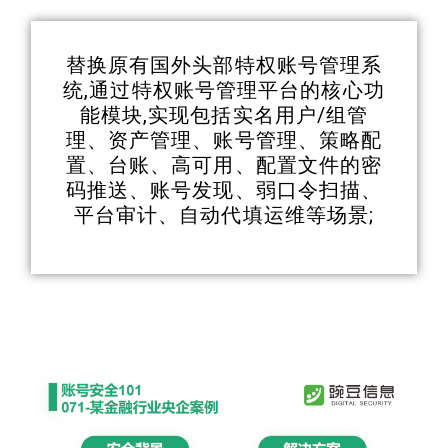
替换原有国外头部特权账号管理系
统,通过特权账号管理平台的核心功
能模块,实现包括实名用户/组管
理、资产管理、账号管理、策略配
置、台账、高可用、配置文件的密
码推送、账号发现、弱口令扫描、
平台审计、自动代填运维等场景;