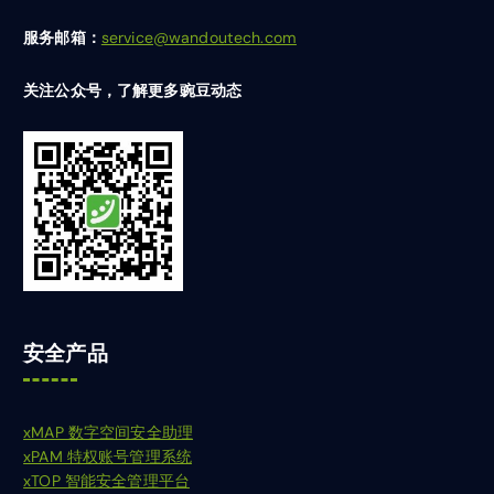
服务邮箱：
service@wandoutech.com
关注公众号，了解更多豌豆动态
安全产品
xMAP 数字空间安全助理
xPAM 特权账号管理系统
xTOP 智能安全管理平台