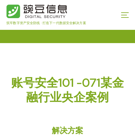
筑牢数字资产安全防线 · 打造下一代数据安全解决方案
账号安全101 -071某金
融行业央企案例
解决方案