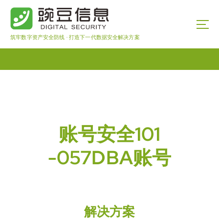
筑牢数字资产安全防线 · 打造下一代数据安全解决方案
账号安全101
-057DBA账号
解决方案