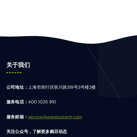
关于我们
公司地址：
上海市闵行区联川路319号3号楼2楼
服务电话：
400 1025 810
服务邮箱：
service@wandoutech.com
关注公众号，了解更多豌豆动态