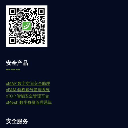
安全产品
xMAP 数字空间安全助理
xPAM 特权账号管理系统
xTOP 智能安全管理平台
xMesh 数字身份管理系统
安全服务