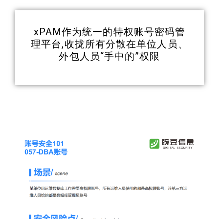
xPAM作为统一的特权账号密码管
理平台,收拢所有分散在单位人员、
外包人员“手中的”权限