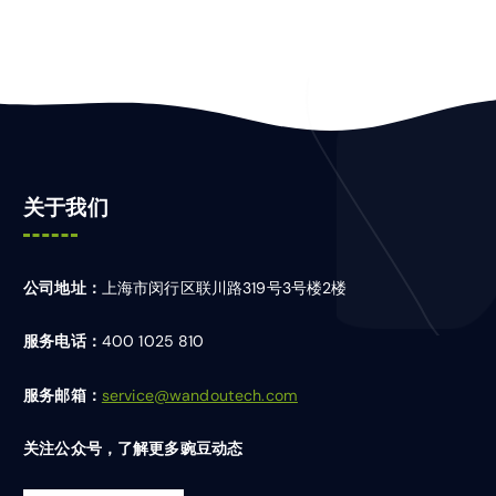
关于我们
公司地址：
上海市闵行区联川路319号3号楼2楼
服务电话：
400 1025 810
服务邮箱：
service@wandoutech.com
关注公众号，了解更多豌豆动态