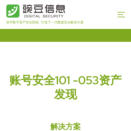
筑牢数字资产安全防线 · 打造下一代数据安全解决方案
账号安全101 -053资产
发现
解决方案