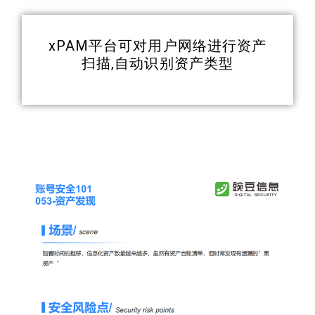
xPAM平台可对用户网络进行资产
扫描,自动识别资产类型