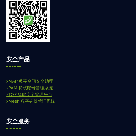
安全产品
xMAP 数字空间安全助理
xPAM 特权账号管理系统
xTOP 智能安全管理平台
xMesh 数字身份管理系统
安全服务