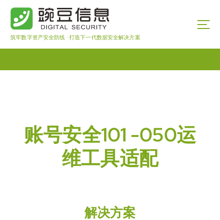
筑牢数字资产安全防线 · 打造下一代数据安全解决方案
账号安全101 -050运
维工具适配
解决方案