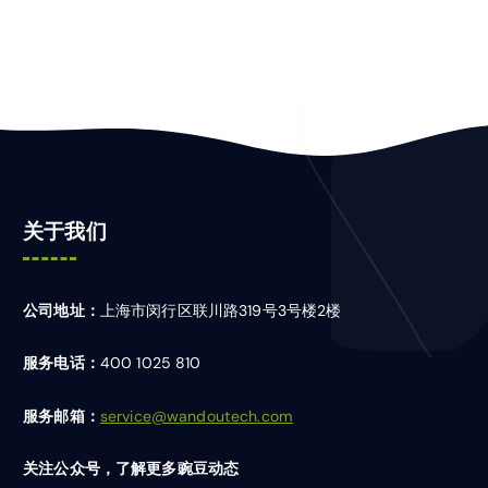
关于我们
公司地址：
上海市闵行区联川路319号3号楼2楼
服务电话：
400 1025 810
服务邮箱：
service@wandoutech.com
关注公众号，了解更多豌豆动态