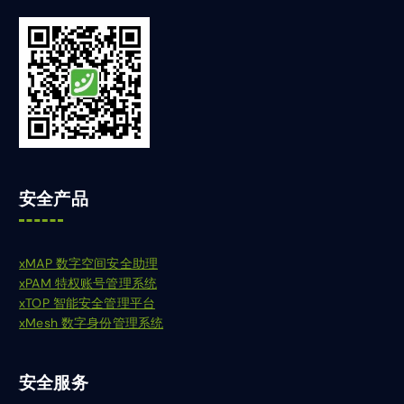
安全产品
xMAP 数字空间安全助理
xPAM 特权账号管理系统
xTOP 智能安全管理平台
xMesh 数字身份管理系统
安全服务