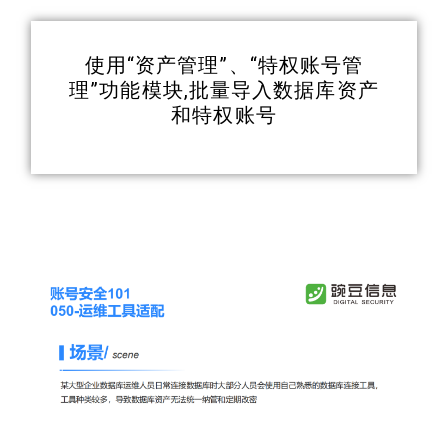
使用“资产管理”、“特权账号管
理”功能模块,批量导入数据库资产
和特权账号