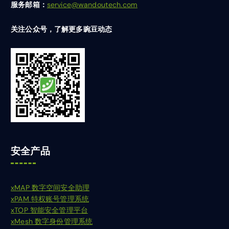
服务邮箱：
service@wandoutech.com
关注公众号，了解更多豌豆动态
安全产品
xMAP 数字空间安全助理
xPAM 特权账号管理系统
xTOP 智能安全管理平台
xMesh 数字身份管理系统