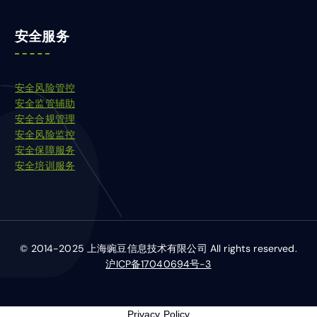
安全服务
安全风险管控
安全监管辅助
安全合规管理
安全风险监控
安全保障服务
安全培训服务
© 2014-2025 上海豌豆信息技术有限公司 All rights reserved.
沪ICP备17040694号-3
Privacy Policy