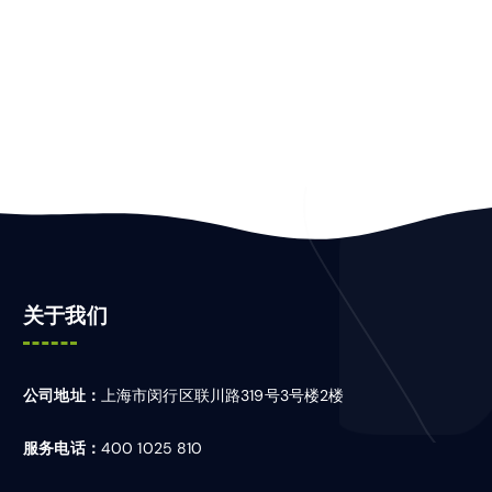
关于我们
公司地址：
上海市闵行区联川路319号3号楼2楼
服务电话：
400 1025 810