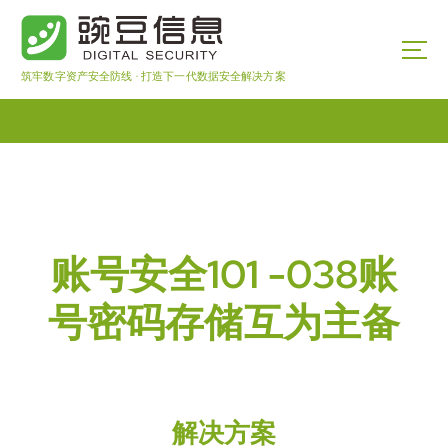
筑牢数字资产安全防线 · 打造下一代数据安全解决方案
账号安全101 -038账
号密码存储互为主备
解决方案