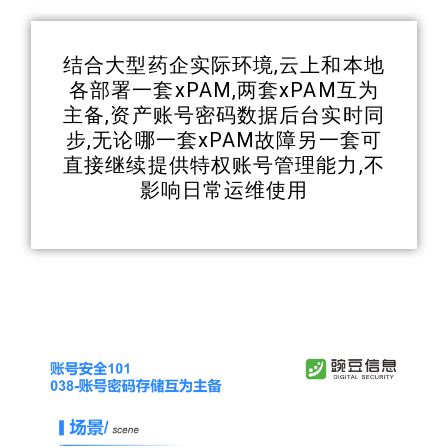
结合大型药企实际环境,云上和本地
各部署一套xPAM,两套xPAM互为
主备,资产账号密码数据后台实时同
步,无论哪一套xPAM故障另一套可
直接继续提供特权账号管理能力,不
影响日常运维使用