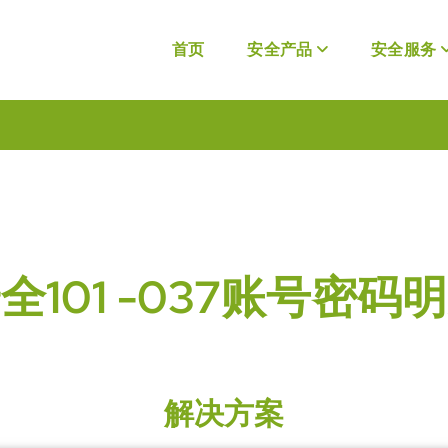
首页
安全产品
安全服务
全101 -037账号密码
解决方案