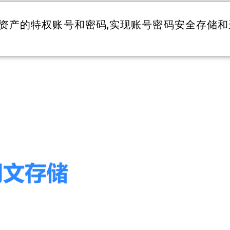
有资产的特权账号和密码,实现账号密码安全存储