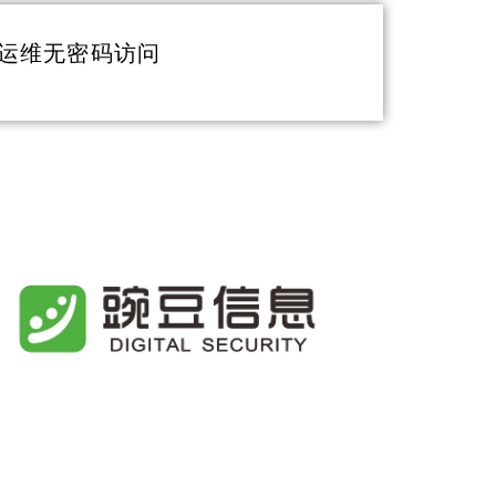
和运维无密码访问