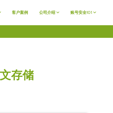
客户案例
公司介绍
账号安全101
明文存储