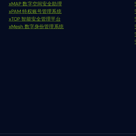
xMAP 数字空间安全助理
xPAM 特权账号管理系统
xTOP 智能安全管理平台
xMesh 数字身份管理系统