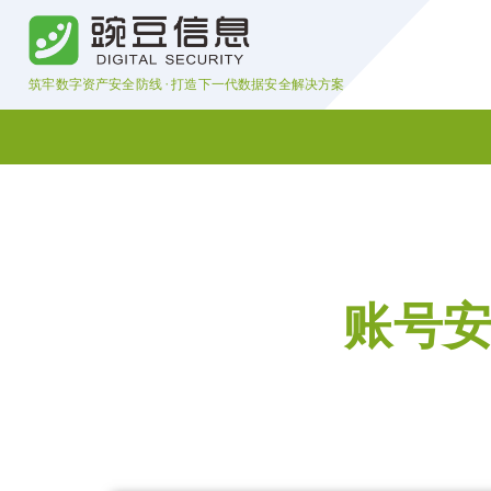
筑牢数字资产安全防线 · 打造下一代数据安全解决方案
账号安