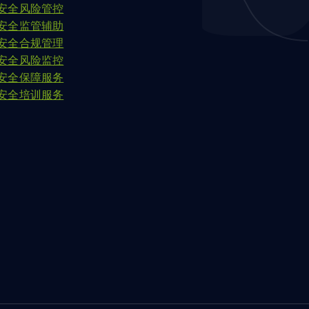
安全风险管控
安全监管辅助
安全合规管理
安全风险监控
安全保障服务
安全培训服务