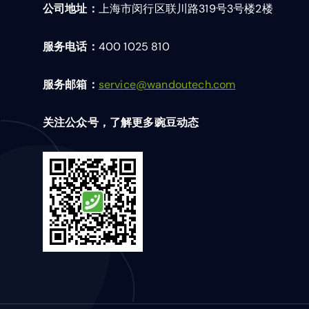
公司地址：
上海市闵行区联川路319号3号楼2楼
服务电话：
400 1025 810
服务邮箱：
service@wandoutech.com
关注公众号，了解更多豌豆动态