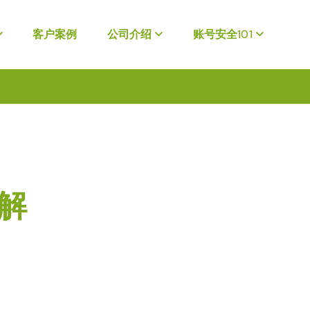
客户案例
公司介绍
账号安全101
破解