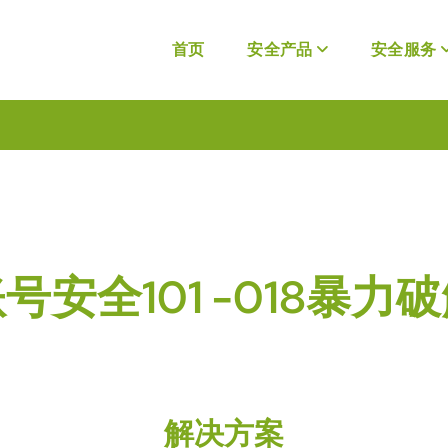
首页
安全产品
安全服务
号安全101 -018暴力
解决方案