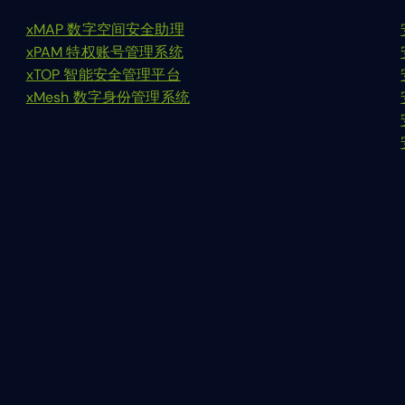
xMAP 数字空间安全助理
xPAM 特权账号管理系统
xTOP 智能安全管理平台
xMesh 数字身份管理系统