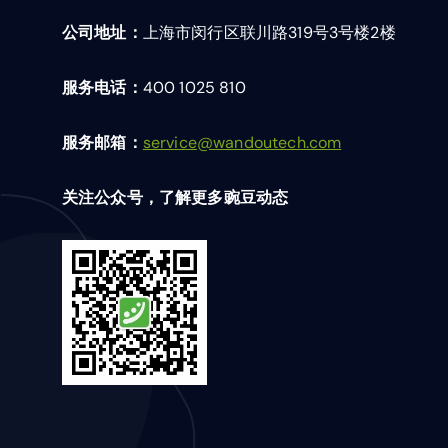
公司地址：
上海市闵行区联川路319号3号楼2楼
服务电话：
400 1025 810
服务邮箱：
service@wandoutech.com
关注公众号，了解更多豌豆动态