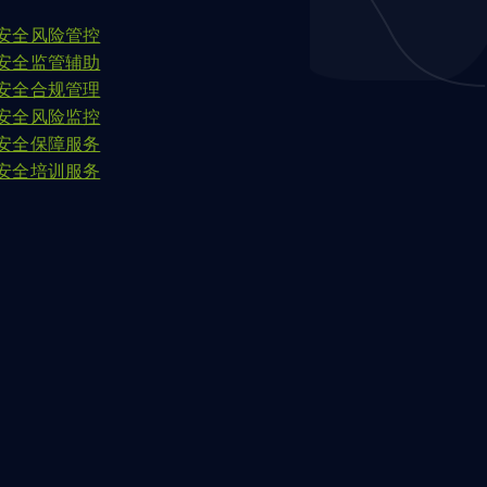
安全风险管控
安全监管辅助
安全合规管理
安全风险监控
安全保障服务
安全培训服务