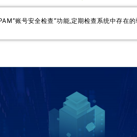
PAM”账号安全检查”功能,定期检查系统中存在