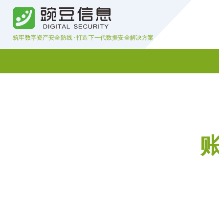
筑牢数字资产安全防线 · 打造下一代数据安全解决方案
账