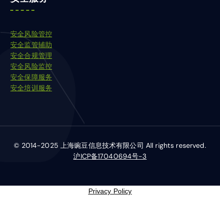
安全风险管控
安全监管辅助
安全合规管理
安全风险监控
安全保障服务
安全培训服务
© 2014-2025 上海豌豆信息技术有限公司 All rights reserved.
沪ICP备17040694号-3
Privacy Policy