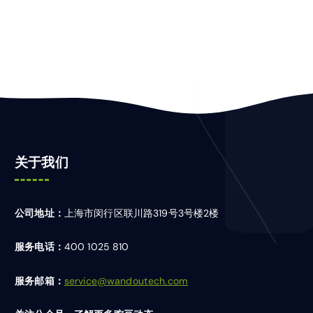
关于我们
公司地址：
上海市闵行区联川路319号3号楼2楼
服务电话：
400 1025 810
服务邮箱：
service@wandoutech.com