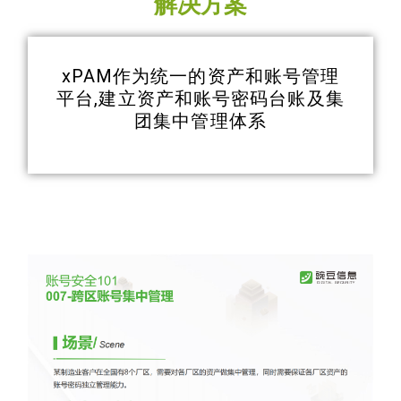
解决方案
xPAM作为统一的资产和账号管理
平台,建立资产和账号密码台账及集
团集中管理体系