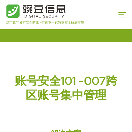
筑牢数字资产安全防线 · 打造下一代数据安全解决方案
账号安全101 -007跨
区账号集中管理